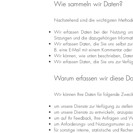
Wie sammeln wir Daten?
Nachstehend sind die wichtigsten Method
Wir erfassen Daten bei der Nutzung uns
Sitzungen und die dazugehörigen Informat
Wir erfassen Daten, die Sie uns selbst zu
B. eine E-Mail mit einem Kommentar oder
Wir können, wie unten beschrieben, Daten 
Wir erfassen Daten, die Sie uns zur Verfü
Warum erfassen wir diese D
Wir können Ihre Daten für folgende Zwec
um unsere Dienste zur Verfügung zu stellen
um unsere Dienste zu entwickeln, anzupas
um auf Ihr Feedback, Ihre Anfragen und W
um Anforderungs- und Nutzungsmuster zu a
für sonstige interne, statistische und Rech