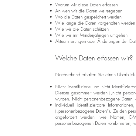
Warum wir diese Daten erfassen
An wen wir die Daten weitergeben
Wo die Daten gespeichert werden
Wie lange die Daten vorgehalten werden
Wie wir die Daten schützen
Wie wir mit Minderjährigen umgehen
Aktualisierungen oder Änderungen der Date
Welche Daten erfassen wir?
Nachstehend erhalten Sie einen Überblick 
Nicht identifizierte und nicht identifizi
Dienste gesammelt werden („nicht person
wurden. Nicht personenbezogene Daten, d
Individuell identifizierbare Information
(„personenbezogene Daten“). Zu den perso
angefordert werden, wie Namen, E-Ma
personenbezogenen Daten kombinieren, we