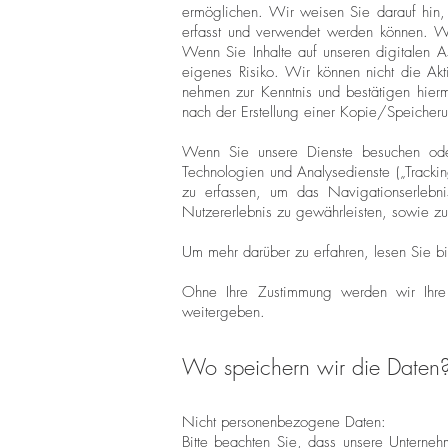
ermöglichen. Wir weisen Sie darauf hin, 
erfasst und verwendet werden können. Wir
Wenn Sie Inhalte auf unseren digitalen A
eigenes Risiko. Wir können nicht die Akti
nehmen zur Kenntnis und bestätigen hierm
nach der Erstellung einer Kopie/Speicherun
Wenn Sie unsere Dienste besuchen oder
Technologien und Analysedienste („Trackin
zu erfassen, um das Navigationserlebni
Nutzererlebnis zu gewährleisten, sowie zu
Um mehr darüber zu erfahren, lesen Sie bit
Ohne Ihre Zustimmung werden wir Ihre
weitergeben.
Wo speichern wir die Daten
Nicht personenbezogene Daten:
Bitte beachten Sie, dass unsere Unterne