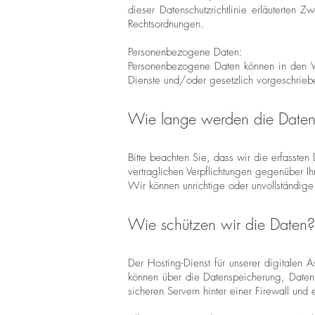
dieser Datenschutzrichtlinie erläuterten 
Rechtsordnungen.
Personenbezogene Daten:
Personenbezogene Daten können in den Ver
Dienste und/oder gesetzlich vorgeschriebe
Wie lange werden die Daten
Bitte beachten Sie, dass wir die erfassten
vertraglichen Verpflichtungen gegenüber Ih
Wir können unrichtige oder unvollständig
Wie schützen wir die Daten?
Der Hosting-Dienst für unserer digitalen A
können über die Datenspeicherung, Daten
sicheren Servern hinter einer Firewall und 