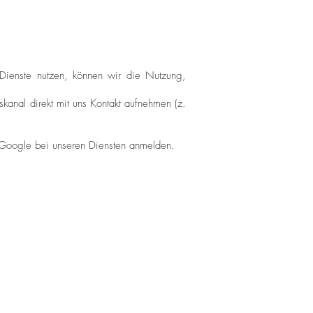
Dienste nutzen, können wir die Nutzung,
kanal direkt mit uns Kontakt aufnehmen (z.
r Google bei unseren Diensten anmelden.