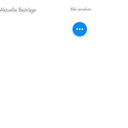
Aktuelle Beiträge
Alle ansehen
Kommentare